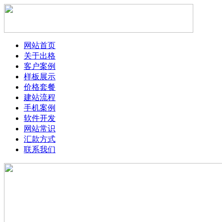
网站首页
关于出格
客户案例
样板展示
价格套餐
建站流程
手机案例
软件开发
网站常识
汇款方式
联系我们