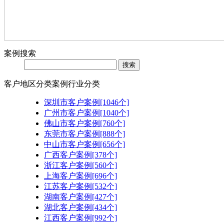
案例搜索
客户地区分类
案例行业分类
深圳市客户案例[1046个]
广州市客户案例[1040个]
佛山市客户案例[760个]
东莞市客户案例[888个]
中山市客户案例[656个]
广西客户案例[378个]
浙江客户案例[560个]
上海客户案例[696个]
江苏客户案例[532个]
湖南客户案例[427个]
湖北客户案例[434个]
江西客户案例[992个]