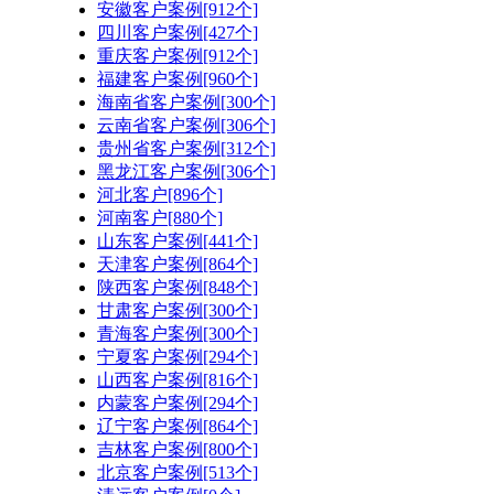
安徽客户案例[912个]
四川客户案例[427个]
重庆客户案例[912个]
福建客户案例[960个]
海南省客户案例[300个]
云南省客户案例[306个]
贵州省客户案例[312个]
黑龙江客户案例[306个]
河北客户[896个]
河南客户[880个]
山东客户案例[441个]
天津客户案例[864个]
陕西客户案例[848个]
甘肃客户案例[300个]
青海客户案例[300个]
宁夏客户案例[294个]
山西客户案例[816个]
内蒙客户案例[294个]
辽宁客户案例[864个]
吉林客户案例[800个]
北京客户案例[513个]