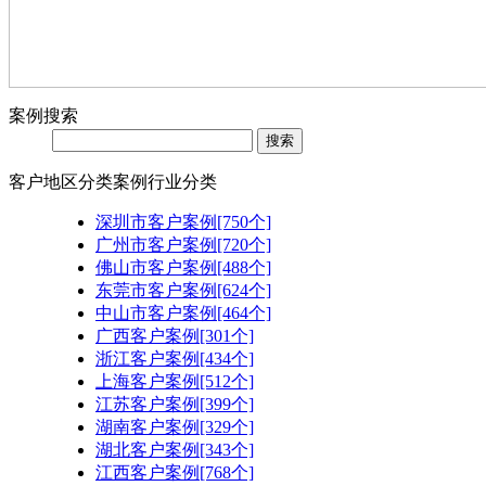
案例搜索
客户地区分类
案例行业分类
深圳市客户案例[750个]
广州市客户案例[720个]
佛山市客户案例[488个]
东莞市客户案例[624个]
中山市客户案例[464个]
广西客户案例[301个]
浙江客户案例[434个]
上海客户案例[512个]
江苏客户案例[399个]
湖南客户案例[329个]
湖北客户案例[343个]
江西客户案例[768个]