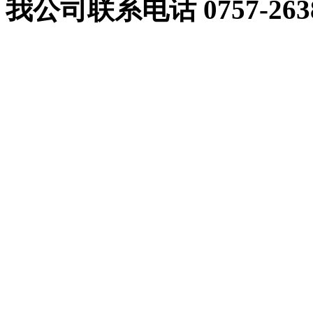
我公司联系电话 0757-2638