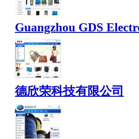
Guangzhou GDS Electr
德欣荣科技有限公司