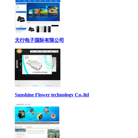
天行电子国际有限公司
Sunshine Flower technology Co.,ltd