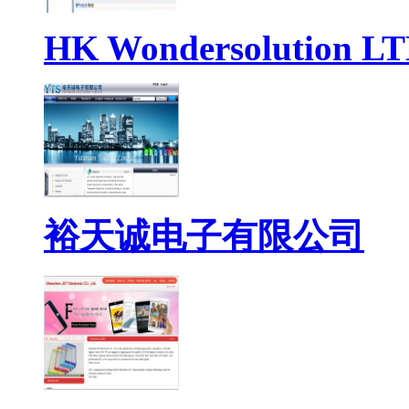
HK Wondersolution L
裕天诚电子有限公司