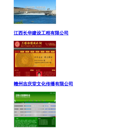
江西长华建设工程有限公司
赣州吉庆堂文化传播有限公司