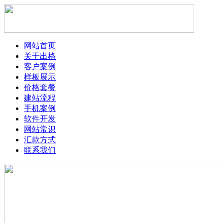
网站首页
关于出格
客户案例
样板展示
价格套餐
建站流程
手机案例
软件开发
网站常识
汇款方式
联系我们