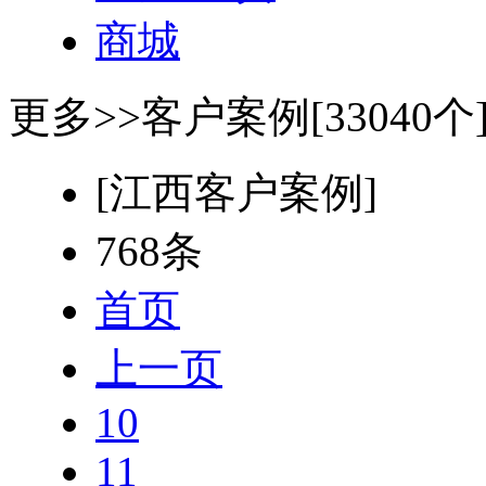
商城
更多>>
客户案例[33040个
[江西客户案例]
768条
首页
上一页
10
11