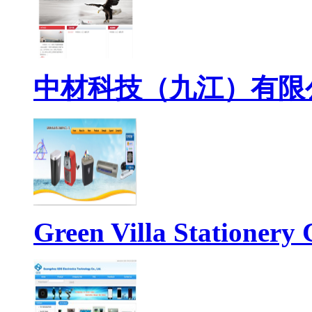
中材科技（九江）有限
Green Villa Stationery 