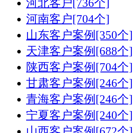
河北客户[736个]
河南客户[704个]
山东客户案例[350个]
天津客户案例[688个]
陕西客户案例[704个]
甘肃客户案例[246个]
青海客户案例[246个]
宁夏客户案例[240个]
山西客户案例[672个]