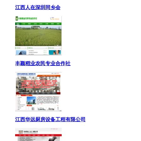
江西人在深圳同乡会
丰颖稻业农民专业合作社
江西华远厨房设备工程有限公司