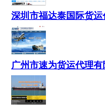
深圳市福达泰国际货运
广州市速为货运代理有