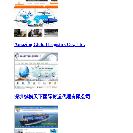
Amazing Global Logistics Co., Ltd.
深圳纵横天下国际货运代理有限公司