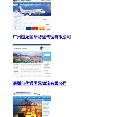
广州恒龙国际货运代理有限公司
深圳市优通国际物流有限公司