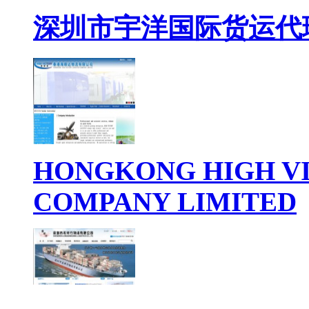
深圳市宇洋国际货运代
HONGKONG HIGH VI
COMPANY LIMITED