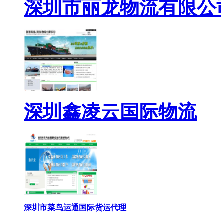
深圳市丽龙物流有限公
深圳鑫凌云国际物流
深圳市菜鸟运通国际货运代理