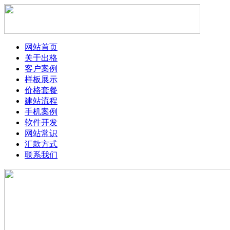
网站首页
关于出格
客户案例
样板展示
价格套餐
建站流程
手机案例
软件开发
网站常识
汇款方式
联系我们