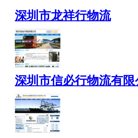
深圳市龙祥行物流
深圳市信必行物流有限