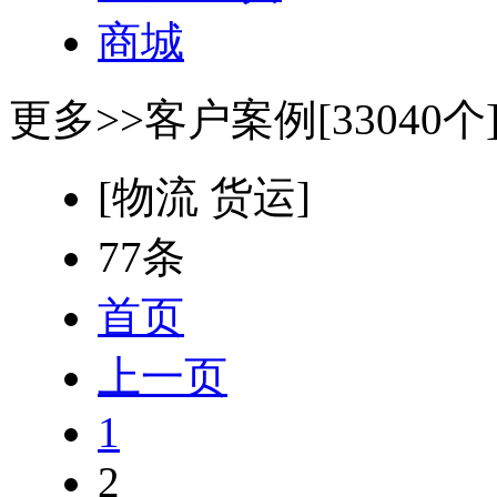
商城
更多>>
客户案例[33040个
[物流 货运]
77条
首页
上一页
1
2