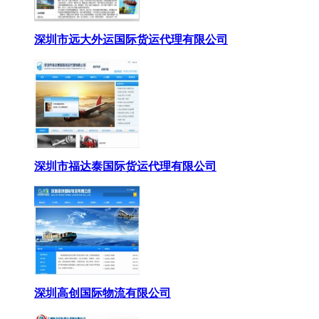
深圳市远大外运国际货运代理有限公司
深圳市福达泰国际货运代理有限公司
深圳高创国际物流有限公司