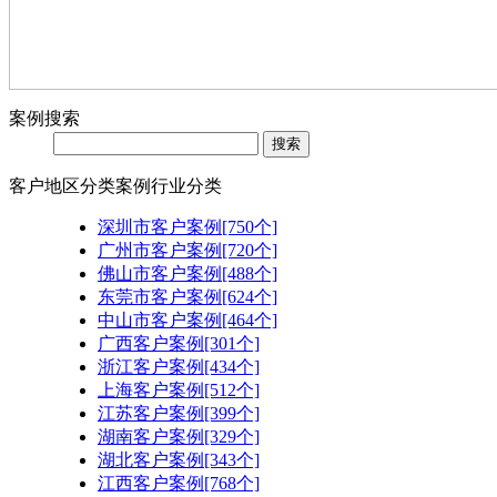
案例搜索
客户地区分类
案例行业分类
深圳市客户案例[750个]
广州市客户案例[720个]
佛山市客户案例[488个]
东莞市客户案例[624个]
中山市客户案例[464个]
广西客户案例[301个]
浙江客户案例[434个]
上海客户案例[512个]
江苏客户案例[399个]
湖南客户案例[329个]
湖北客户案例[343个]
江西客户案例[768个]