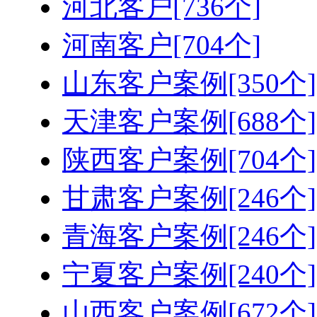
河北客户[736个]
河南客户[704个]
山东客户案例[350个]
天津客户案例[688个]
陕西客户案例[704个]
甘肃客户案例[246个]
青海客户案例[246个]
宁夏客户案例[240个]
山西客户案例[672个]