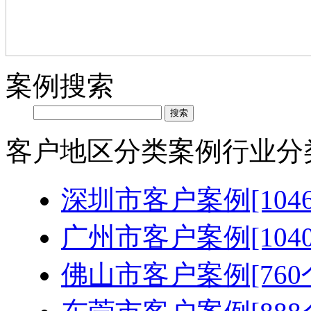
案例搜索
客户地区分类
案例行业分
深圳市客户案例[1046
广州市客户案例[1040
佛山市客户案例[760