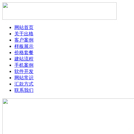
网站首页
关于出格
客户案例
样板展示
价格套餐
建站流程
手机案例
软件开发
网站常识
汇款方式
联系我们