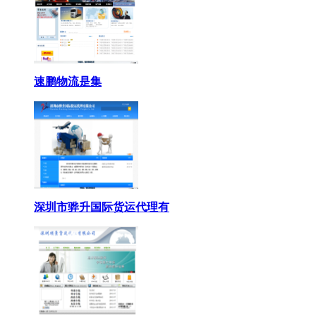
速鹏物流是集
深圳市骅升国际货运代理有