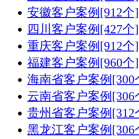
安徽客户案例[912个]
四川客户案例[427个]
重庆客户案例[912个]
福建客户案例[960个]
海南省客户案例[300
云南省客户案例[306
贵州省客户案例[312
黑龙江客户案例[306