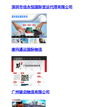
深圳市信永恒国际货运代理有限公司
捷玛通运国际物流
广州骏启物流有限公司