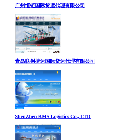
广州恒钜国际货运代理有限公司
青岛联创捷运国际货运代理有限公司
ShenZhen KMS Logistics Co., LTD