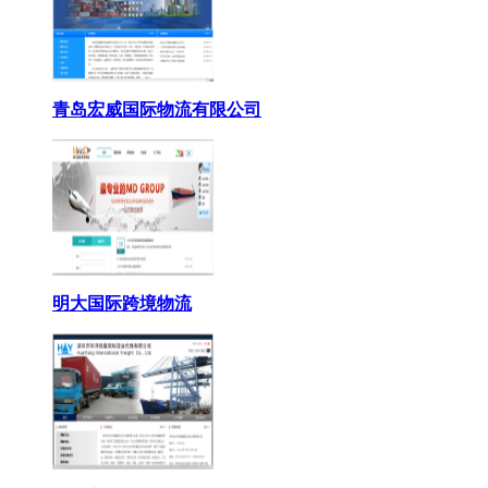
青岛宏威国际物流有限公司
明大国际跨境物流