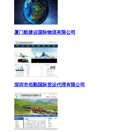
厦门航捷运国际物流有限公司
深圳市佰勤国际货运代理有限公司