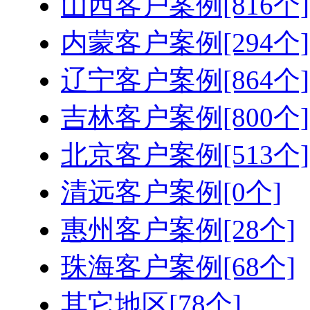
山西客户案例[816个]
内蒙客户案例[294个]
辽宁客户案例[864个]
吉林客户案例[800个]
北京客户案例[513个]
清远客户案例[0个]
惠州客户案例[28个]
珠海客户案例[68个]
其它地区[78个]