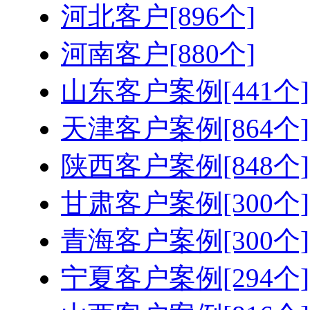
河北客户[896个]
河南客户[880个]
山东客户案例[441个]
天津客户案例[864个]
陕西客户案例[848个]
甘肃客户案例[300个]
青海客户案例[300个]
宁夏客户案例[294个]