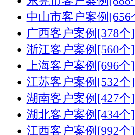
东莞市客户案例[888
中山市客户案例[656
广西客户案例[378个]
浙江客户案例[560个]
上海客户案例[696个]
江苏客户案例[532个]
湖南客户案例[427个]
湖北客户案例[434个]
江西客户案例[992个]