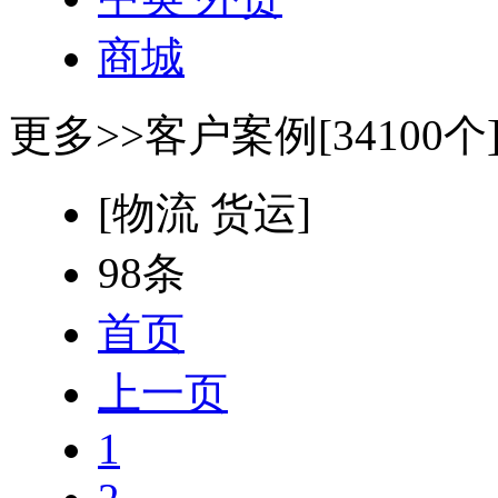
商城
更多>>
客户案例[34100个
[物流 货运]
98条
首页
上一页
1