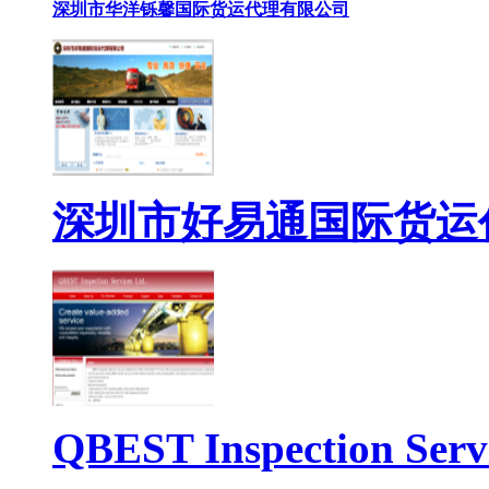
深圳市华洋铄馨国际货运代理有限公司
深圳市好易通国际货运
QBEST Inspection Servi