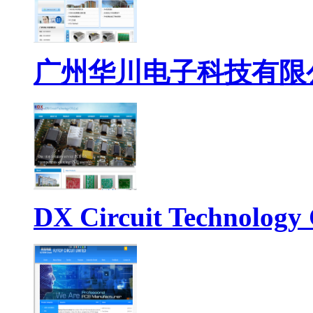
广州华川电子科技有限
DX Circuit Technology