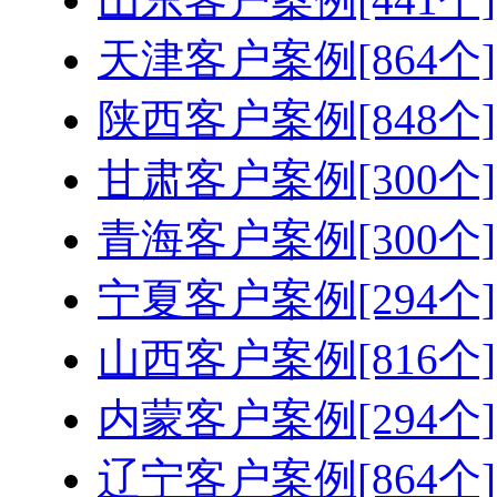
天津客户案例[864个]
陕西客户案例[848个]
甘肃客户案例[300个]
青海客户案例[300个]
宁夏客户案例[294个]
山西客户案例[816个]
内蒙客户案例[294个]
辽宁客户案例[864个]