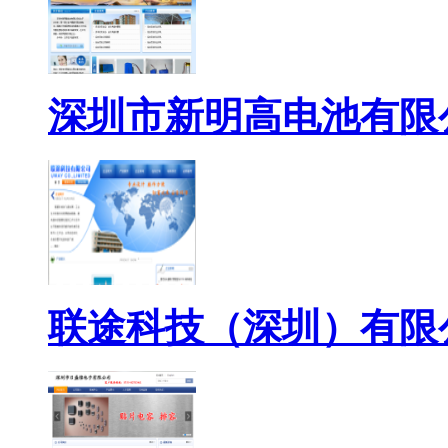
深圳市新明高电池有限
联途科技（深圳）有