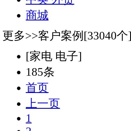
商城
更多>>
客户案例[33040个
[家电 电子]
185条
首页
上一页
1