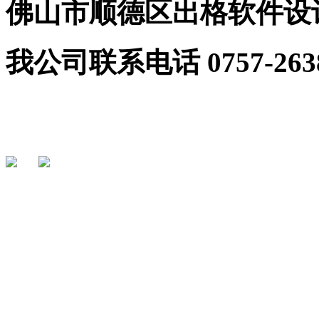
佛山市顺德区出格软件设
我公司联系电话 0757-2638