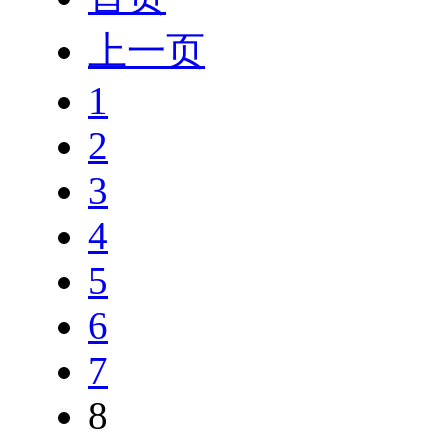
上一页
1
2
3
4
5
6
7
8