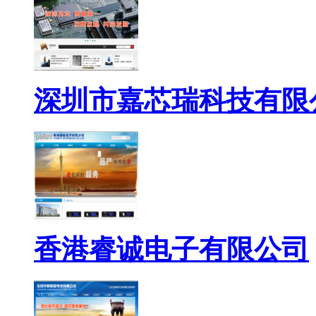
深圳市嘉芯瑞科技有限
香港睿诚电子有限公司