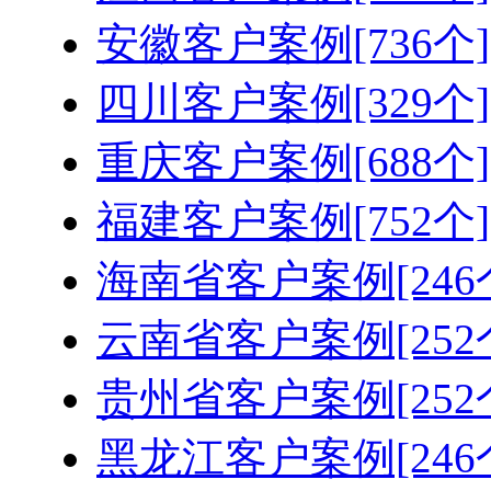
安徽客户案例[736个]
四川客户案例[329个]
重庆客户案例[688个]
福建客户案例[752个]
海南省客户案例[246
云南省客户案例[252
贵州省客户案例[252
黑龙江客户案例[246