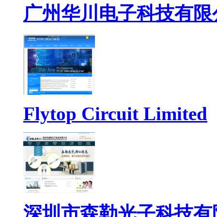
广州华川电子科技有限
Flytop Circuit Limited
深圳市森勒光子科技有