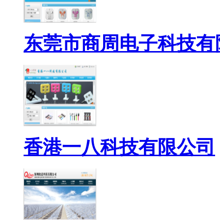
东莞市商周电子科技有
香港一八科技有限公司