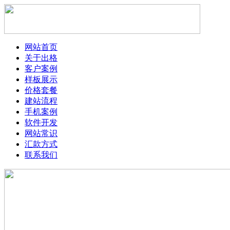
网站首页
关于出格
客户案例
样板展示
价格套餐
建站流程
手机案例
软件开发
网站常识
汇款方式
联系我们