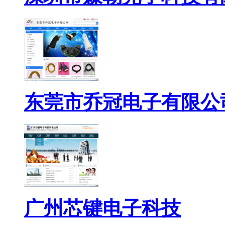
东莞市乔冠电子有限公
广州芯键电子科技