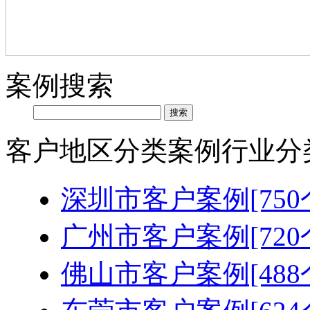
案例搜索
客户地区分类
案例行业分
深圳市客户案例[750
广州市客户案例[720
佛山市客户案例[488