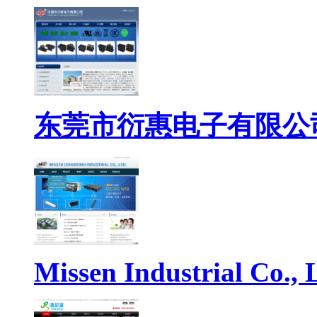
东莞市衍惠电子有限公
Missen Industrial Co., 