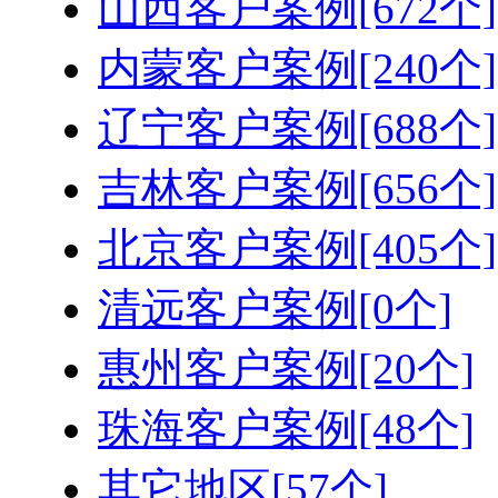
山西客户案例[672个]
内蒙客户案例[240个]
辽宁客户案例[688个]
吉林客户案例[656个]
北京客户案例[405个]
清远客户案例[0个]
惠州客户案例[20个]
珠海客户案例[48个]
其它地区[57个]