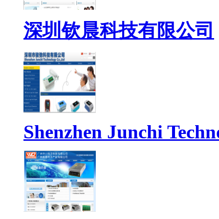
深圳钦晨科技有限公司
Shenzhen Junchi Techno