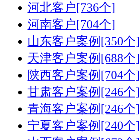
河北客户[736个]
河南客户[704个]
山东客户案例[350个]
天津客户案例[688个]
陕西客户案例[704个]
甘肃客户案例[246个]
青海客户案例[246个]
宁夏客户案例[240个]