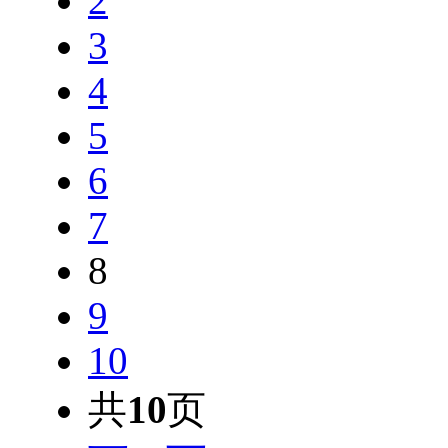
2
3
4
5
6
7
8
9
10
共
10
页