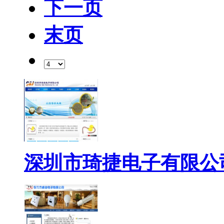
下一页
末页
深圳市琦捷电子有限公