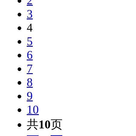
2
3
4
5
6
7
8
9
10
共
10
页