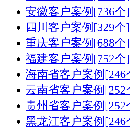
安徽客户案例[736个]
四川客户案例[329个]
重庆客户案例[688个]
福建客户案例[752个]
海南省客户案例[246
云南省客户案例[252
贵州省客户案例[252
黑龙江客户案例[246