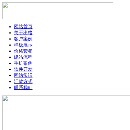
网站首页
关于出格
客户案例
样板展示
价格套餐
建站流程
手机案例
软件开发
网站常识
汇款方式
联系我们