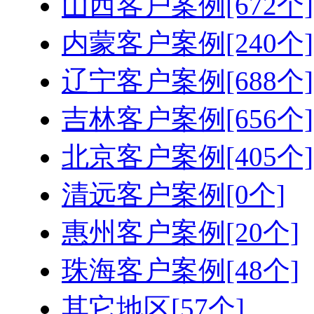
山西客户案例[672个]
内蒙客户案例[240个]
辽宁客户案例[688个]
吉林客户案例[656个]
北京客户案例[405个]
清远客户案例[0个]
惠州客户案例[20个]
珠海客户案例[48个]
其它地区[57个]