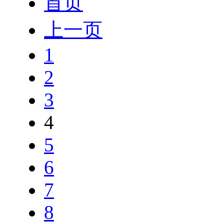
首页
上一页
1
2
3
4
5
6
7
8