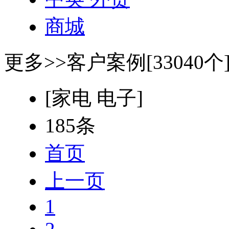
商城
更多>>
客户案例[33040个
[家电 电子]
185条
首页
上一页
1