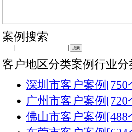
案例搜索
客户地区分类
案例行业分
深圳市客户案例[750
广州市客户案例[720
佛山市客户案例[488