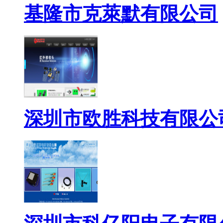
基隆市克萊默有限公司
深圳市欧胜科技有限公