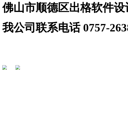
佛山市顺德区出格软件设
我公司联系电话 0757-2638