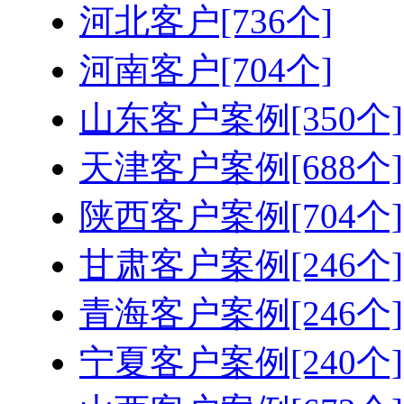
河北客户[736个]
河南客户[704个]
山东客户案例[350个]
天津客户案例[688个]
陕西客户案例[704个]
甘肃客户案例[246个]
青海客户案例[246个]
宁夏客户案例[240个]