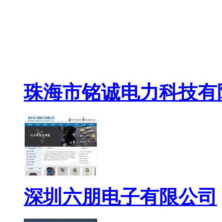
珠海市铭诚电力科技有
深圳六朋电子有限公司