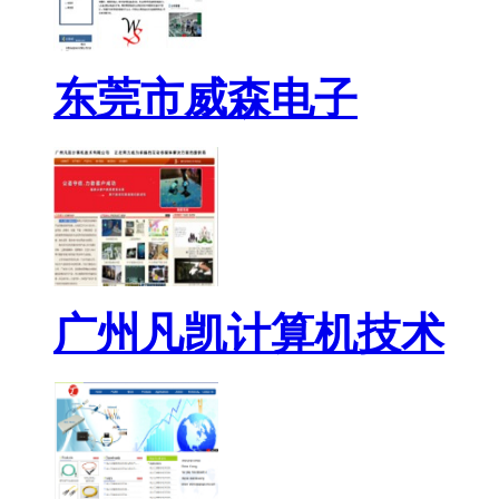
东莞市威森电子
广州凡凯计算机技术