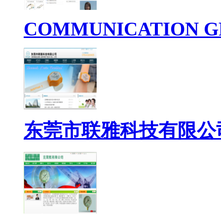
COMMUNICATION G
东莞市联雅科技有限公