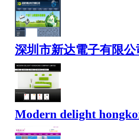
深圳市新达電子有限公
Modern delight hongko