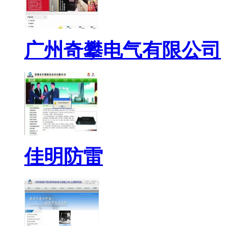
广州奇攀电气有限公司
佳明防雷