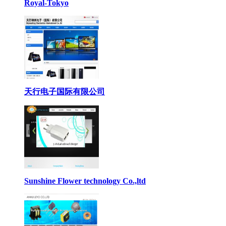
Royal-Tokyo
天行电子国际有限公司
Sunshine Flower technology Co.,ltd