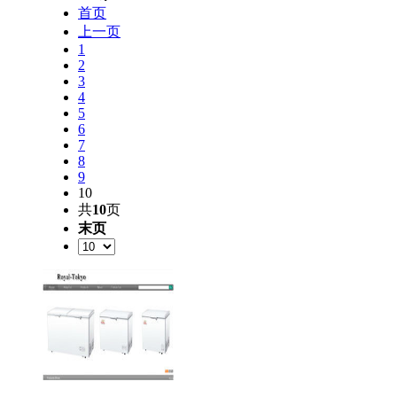
首页
上一页
1
2
3
4
5
6
7
8
9
10
共
10
页
末页