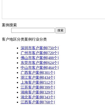
案例搜索
客户地区分类
案例行业分类
深圳市客户案例[750个]
广州市客户案例[720个]
佛山市客户案例[488个]
东莞市客户案例[624个]
中山市客户案例[464个]
广西客户案例[301个]
浙江客户案例[434个]
上海客户案例[512个]
江苏客户案例[399个]
湖南客户案例[329个]
湖北客户案例[343个]
江西客户案例[768个]