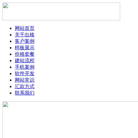
网站首页
关于出格
客户案例
样板展示
价格套餐
建站流程
手机案例
软件开发
网站常识
汇款方式
联系我们