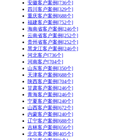
安徽客户案例[736个]
四川客户案例[329个]
重庆客户案例[688个]
福建客户案例[752个]
海南省客户案例[246个]
云南省客户案例[252个]
贵州省客户案例[252个]
黑龙江客户案例[246个]
河北客户[736个]
河南客户[704个]
山东客户案例[350个]
天津客户案例[688个]
陕西客户案例[704个]
甘肃客户案例[246个]
青海客户案例[246个]
宁夏客户案例[240个]
山西客户案例[672个]
内蒙客户案例[240个]
辽宁客户案例[688个]
吉林客户案例[656个]
北京客户案例[405个]