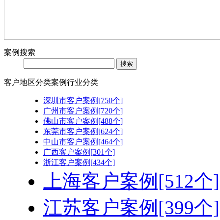
案例搜索
客户地区分类
案例行业分类
深圳市客户案例[750个]
广州市客户案例[720个]
佛山市客户案例[488个]
东莞市客户案例[624个]
中山市客户案例[464个]
广西客户案例[301个]
浙江客户案例[434个]
上海客户案例[512个]
江苏客户案例[399个]