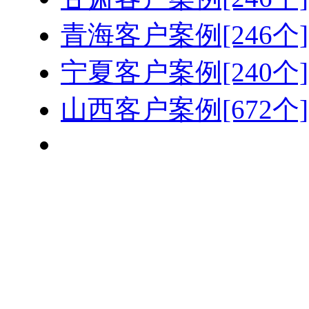
青海客户案例[246个]
宁夏客户案例[240个]
山西客户案例[672个]