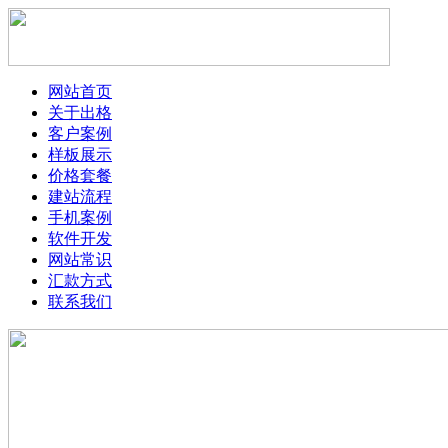
网站首页
关于出格
客户案例
样板展示
价格套餐
建站流程
手机案例
软件开发
网站常识
汇款方式
联系我们