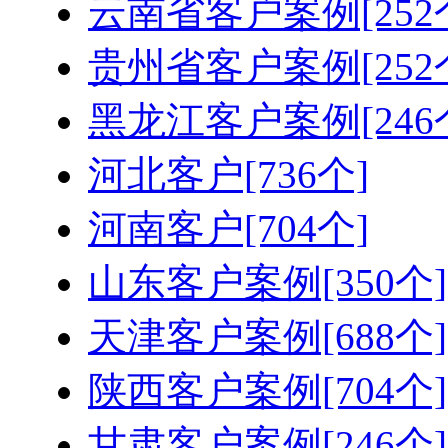
云南省客户案例[252
贵州省客户案例[252
黑龙江客户案例[246
河北客户[736个]
河南客户[704个]
山东客户案例[350个]
天津客户案例[688个]
陕西客户案例[704个]
甘肃客户案例[246个]